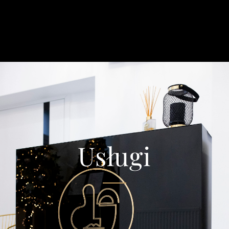
Usługi