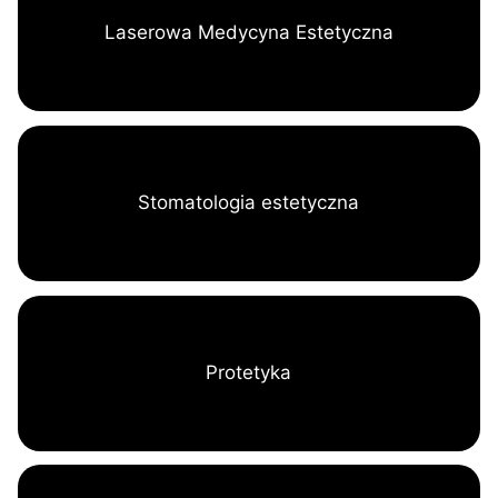
Laserowa Medycyna Estetyczna
Stomatologia estetyczna
Protetyka