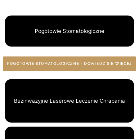
Pogotowie Stomatologiczne
POGOTOWIE STOMATOLOGICZNE - DOWIEDZ SIĘ WIĘCEJ
Bezinwazyjne Laserowe Leczenie Chrapania