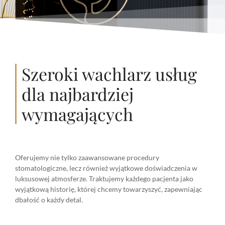
Szeroki wachlarz usług
dla najbardziej
wymagających
Oferujemy nie tylko zaawansowane procedury
stomatologiczne, lecz również wyjątkowe doświadczenia w
luksusowej atmosferze. Traktujemy każdego pacjenta jako
wyjątkową historię, której chcemy towarzyszyć, zapewniając
dbałość o każdy detal.