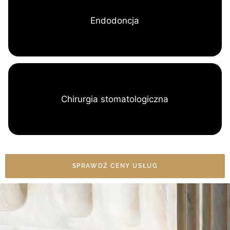
Endodoncja
Chirurgia stomatologiczna
SPRAWDŹ CENY USŁUG