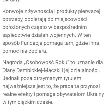
Konwoje z żywnością i produkty pierwszej
potrzeby, docierają do miejscowości
położonych często w bezpośrednim
sąsiedztwie działań wojennych. W ten
sposób Fundacja pomaga tam, gdzie inna
pomoc nie dociera.
Nagroda „Osobowość Roku” to uznanie dla
Diany Dembickiej-Mączki i jej działalności.
Jednak poza otrzymanym tytułem
najważniejsze jest to, że praca ta przynosi
realne efekty i pomaga obywatelom Ukrainy
w tym ciężkim czasie.